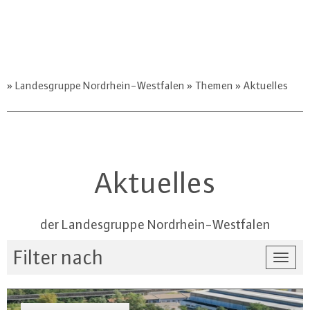
Landesgruppe Nordrhein-Westfalen
Themen
Aktuelles
Aktuelles
der Landesgruppe Nordrhein-Westfalen
Filter nach
Togg
navi