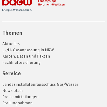
Themen
Aktuelles
L-/H-Gasanpassung in NRW
Karten, Daten und Fakten
Fachkräftesicherung
Service
Landesinstallateurausschuss Gas/Wasser
Newsletter
Pressemitteilungen
Stellungnahmen