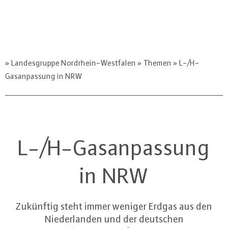
Landesgruppe Nordrhein-Westfalen
Themen
L-/H-
Gasanpassung in NRW
L-/H-Gasanpassung
in NRW
Zukünftig steht immer weniger Erdgas aus den
Niederlanden und der deutschen