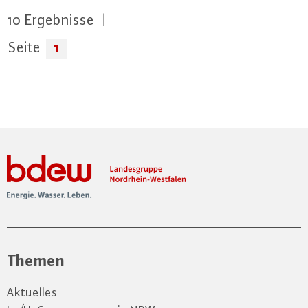
10
Ergebnisse
|
1
Seite
Themen
Aktuelles