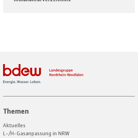
Themen
Aktuelles
L-/H-Gasanpassung in NRW