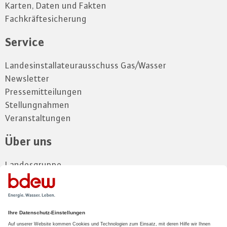
Karten, Daten und Fakten
Fachkräftesicherung
Service
Landesinstallateurausschuss Gas/Wasser
Newsletter
Pressemitteilungen
Stellungnahmen
Veranstaltungen
Über uns
Landesgruppe
Vorstand
Gremien
Kontakt