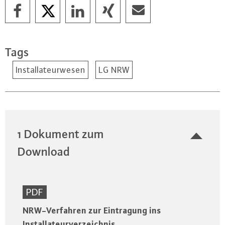
Tags
Installateurwesen
LG NRW
1 Dokument zum
Download
PDF
NRW-Verfahren zur Eintragung ins
Installateurverzeichnis