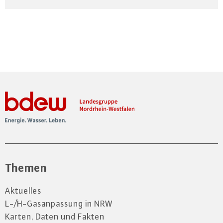
Themen
Aktuelles
L-/H-Gasanpassung in NRW
Karten, Daten und Fakten