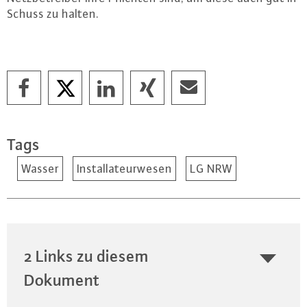
Schuss zu halten.
Tags
Wasser
Installateurwesen
LG NRW
2 Links zu diesem
Dokument